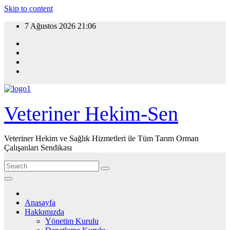
Skip to content
7 Ağustos 2026
21:06
Veteriner Hekim-Sen
Veteriner Hekim ve Sağlık Hizmetleri ile Tüm Tarım Orman
Çalışanları Sendikası
Anasayfa
Hakkımızda
Yönetim Kurulu