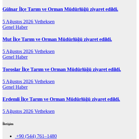
Gülnar İlçe Tarım ve Orman Müdürlüğü ziyaret edildi.
5 Ağustos 2026
Vetheksen
Genel
Haber
Mut İlçe Tarım ve Orman Müdürlüğü ziyaret edildi.
5 Ağustos 2026
Vetheksen
Genel
Haber
Toroslar İlçe Tarım ve Orman Müdürlüğü ziyaret edildi.
5 Ağustos 2026
Vetheksen
Genel
Haber
Erdemli İlçe Tarım ve Orman Müdürlüğü ziyaret edildi.
5 Ağustos 2026
Vetheksen
İletişim
+90 (544) 761–1480