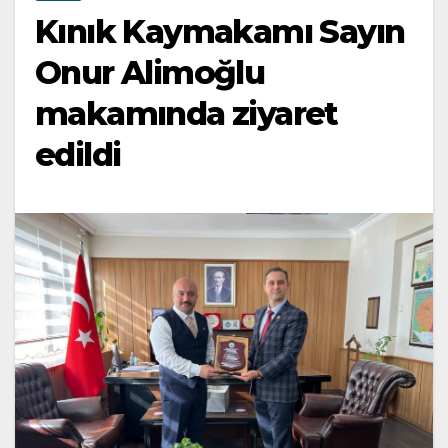
Kınık Kaymakamı Sayın
Onur Alimoğlu
makamında ziyaret
edildi