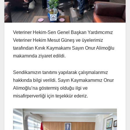
Veteriner Hekim-Sen Genel Başkan Yardımcımız
Veteriner Hekim Mesut Güneş ve üyelerimiz
tarafından Kınık Kaymakamı Sayın Onur Alimoğlu
makamında ziyaret edildi.
Sendikamızın tanıtımı yapılarak çalışmalarımız
hakkında bilgi verildi. Sayın Kaymakamımız Onur
Alimoğlu’na göstermiş olduğu ilgi ve
misafirperverliği için teşekkür ederiz.