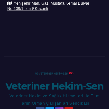
Yenişehir Mah. Gazi Mustafa Kemal Bulvarı
No:109/1 İzmit/ Kocaeli
Veteriner Hekim-Sen
Veteriner Hekim ve Sağlık Hizmetleri ile Tüm
Tarım Orman Çalışanları Sendikası