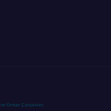
rım Orman Çalışanları