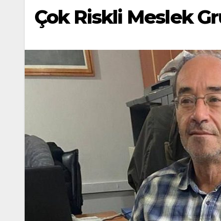
Çok Riskli Meslek Gr