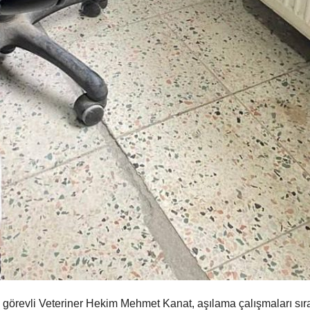
revli Veteriner Hekim Mehmet Kanat, aşılama çalışmaları sıras