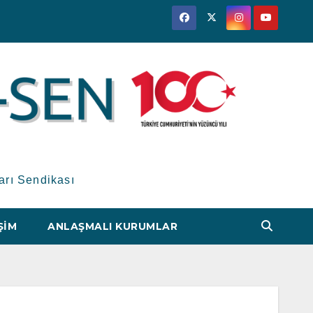
arı Sendikası
ŞIM
ANLAŞMALI KURUMLAR