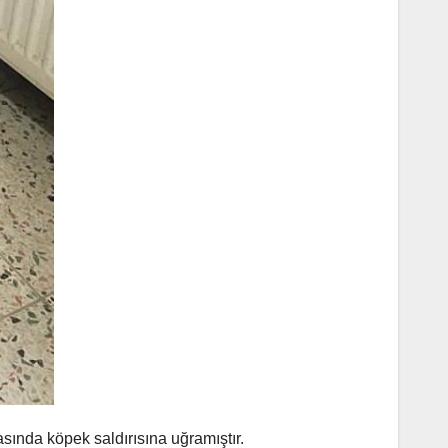
ında köpek saldırısına uğramıştır.