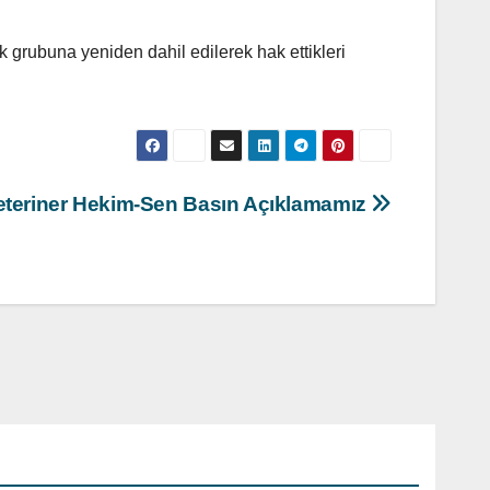
 grubuna yeniden dahil edilerek hak ettikleri
eteriner Hekim-Sen Basın Açıklamamız