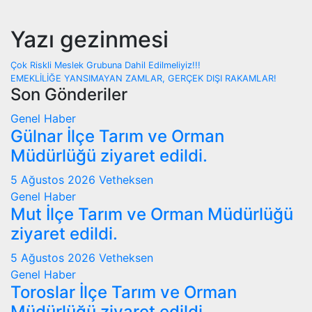
Yazı gezinmesi
Çok Riskli Meslek Grubuna Dahil Edilmeliyiz!!!
EMEKLİLİĞE YANSIMAYAN ZAMLAR, GERÇEK DIŞI RAKAMLAR!
Son Gönderiler
Genel
Haber
Gülnar İlçe Tarım ve Orman
Müdürlüğü ziyaret edildi.
5 Ağustos 2026
Vetheksen
Genel
Haber
Mut İlçe Tarım ve Orman Müdürlüğü
ziyaret edildi.
5 Ağustos 2026
Vetheksen
Genel
Haber
Toroslar İlçe Tarım ve Orman
Müdürlüğü ziyaret edildi.