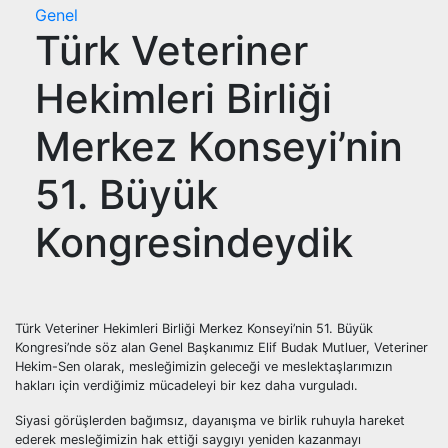
Genel
Türk Veteriner
Hekimleri Birliği
Merkez Konseyi’nin
51. Büyük
Kongresindeydik
Türk Veteriner Hekimleri Birliği Merkez Konseyi’nin 51. Büyük
Kongresi’nde söz alan Genel Başkanımız Elif Budak Mutluer, Veteriner
Hekim-Sen olarak, mesleğimizin geleceği ve meslektaşlarımızın
hakları için verdiğimiz mücadeleyi bir kez daha vurguladı.
Siyasi görüşlerden bağımsız, dayanışma ve birlik ruhuyla hareket
ederek mesleğimizin hak ettiği saygıyı yeniden kazanmayı