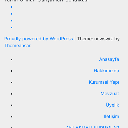
Proudly powered by WordPress
|
Theme: newswiz by
Themeansar
.
Anasayfa
Hakkımızda
Kurumsal Yapı
Mevzuat
Üyelik
İletişim
ANLAŞMALI KURUMLAR