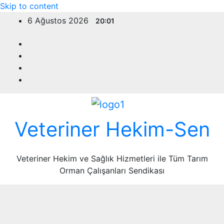
Skip to content
6 Ağustos 2026
20:01
Veteriner Hekim-Sen
Veteriner Hekim ve Sağlık Hizmetleri ile Tüm Tarım
Orman Çalışanları Sendikası