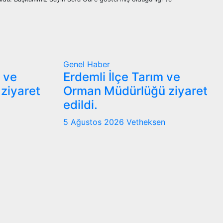
Genel
Haber
m ve
Erdemli İlçe Tarım ve
ziyaret
Orman Müdürlüğü ziyaret
edildi.
5 Ağustos 2026
Vetheksen