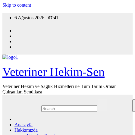
Skip to content
6 Ağustos 2026
07:41
Veteriner Hekim-Sen
Veteriner Hekim ve Sağlık Hizmetleri ile Tüm Tarım Orman
Çalışanları Sendikası
Anasayfa
Hakkımızda