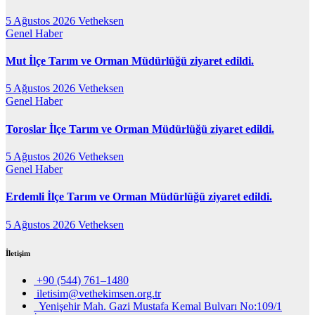
5 Ağustos 2026
Vetheksen
Genel
Haber
Mut İlçe Tarım ve Orman Müdürlüğü ziyaret edildi.
5 Ağustos 2026
Vetheksen
Genel
Haber
Toroslar İlçe Tarım ve Orman Müdürlüğü ziyaret edildi.
5 Ağustos 2026
Vetheksen
Genel
Haber
Erdemli İlçe Tarım ve Orman Müdürlüğü ziyaret edildi.
5 Ağustos 2026
Vetheksen
İletişim
+90 (544) 761–1480
iletisim@vethekimsen.org.tr
Yenişehir Mah. Gazi Mustafa Kemal Bulvarı No:109/1