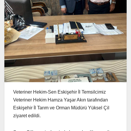
Veteriner Hekim-Sen Eskişehir İl Temsilcimiz
Veteriner Hekim Hamza Yaşar Akın tarafından
Eskişehir İl Tarım ve Orman Müdürü Yüksel Çil
ziyaret edildi.