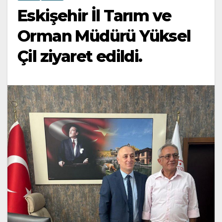
Eskişehir İl Tarım ve
Orman Müdürü Yüksel
Çil ziyaret edildi.