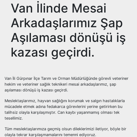
Van İlinde Mesai
Arkadaşlarımız Şap
Aşılaması dönüşü iş
kazası geçirdi.
Van İli Gürpınar İlçe Tarım ve Orman Müdürlüğünde görevli veteriner
hekim ve veteriner sağlık teknikeri mesai arkadaşlarımız, şap
aşılaması dönüşü iş kazası geçirdi.
Meslektaşlarımız, hayvan sağlığını korumak ve salgın hastalıklarla
mücadele etmek adına fedakarca görevlerini yerine getirirken bu
talihsiz olayla karşılaşmıştır. Can kaybı yaşanmamış olması tek
tesellimiz.
Tüm meslektaşlarımıza geçmiş olsun dileklerimizi iletiyor, böyle bir
olayla tekrar karşılaşmamalarını temenni ediyoruz.