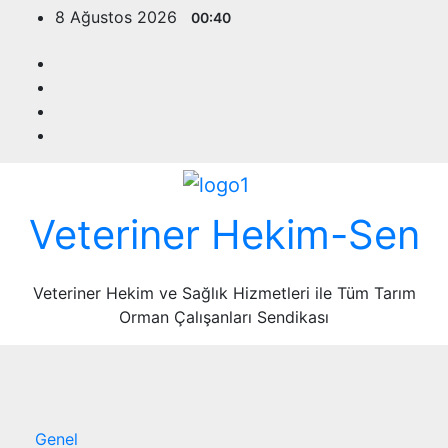
Skip
8 Ağustos 2026
00:40
to
content
Veteriner Hekim-Sen
Veteriner Hekim ve Sağlık Hizmetleri ile Tüm Tarım
Orman Çalışanları Sendikası
Genel