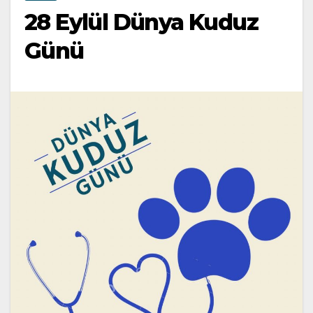
28 Eylül Dünya Kuduz
Günü