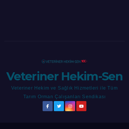
Veteriner Hekim-Sen
Veteriner Hekim ve Sağlık Hizmetleri ile Tüm
Tarım Orman Çalışanları Sendikası