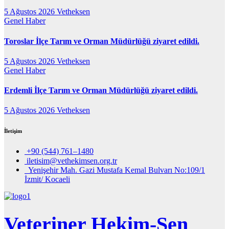
5 Ağustos 2026
Vetheksen
Genel
Haber
Toroslar İlçe Tarım ve Orman Müdürlüğü ziyaret edildi.
5 Ağustos 2026
Vetheksen
Genel
Haber
Erdemli İlçe Tarım ve Orman Müdürlüğü ziyaret edildi.
5 Ağustos 2026
Vetheksen
İletişim
+90 (544) 761–1480
iletisim@vethekimsen.org.tr
Yenişehir Mah. Gazi Mustafa Kemal Bulvarı No:109/1
İzmit/ Kocaeli
Veteriner Hekim-Sen