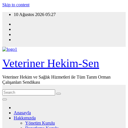
Skip to content
10 Ağustos 2026
05:27
Veteriner Hekim-Sen
Veteriner Hekim ve Sağlık Hizmetleri ile Tüm Tarım Orman
Çalışanları Sendikası
Anasayfa
Hakkımızda
Yönetim Kurulu