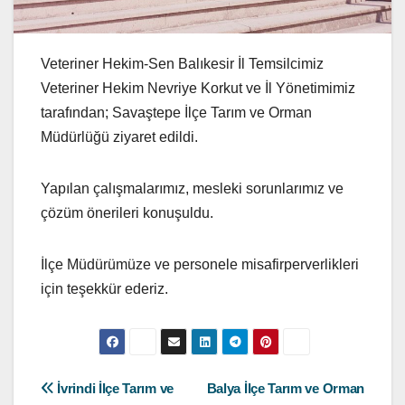
Veteriner Hekim-Sen Balıkesir İl Temsilcimiz
Veteriner Hekim Nevriye Korkut ve İl Yönetimimiz
tarafından; Savaştepe İlçe Tarım ve Orman
Müdürlüğü ziyaret edildi.
Yapılan çalışmalarımız, mesleki sorunlarımız ve
çözüm önerileri konuşuldu.
İlçe Müdürümüze ve personele misafirperverlikleri
için teşekkür ederiz.
Yazı
İvrindi İlçe Tarım ve
Balya İlçe Tarım ve Orman