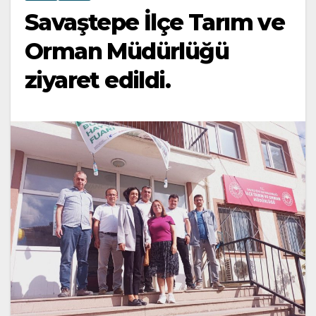
Savaştepe İlçe Tarım ve
Orman Müdürlüğü
ziyaret edildi.