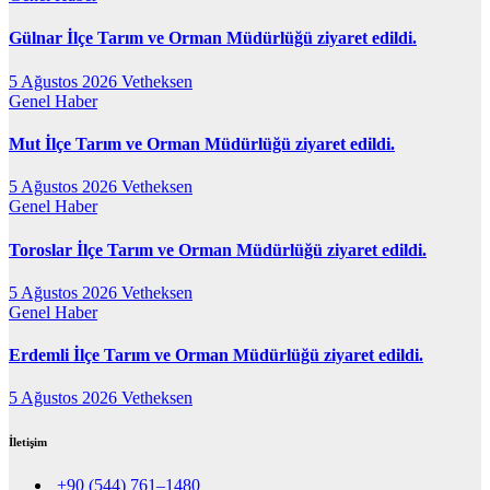
Gülnar İlçe Tarım ve Orman Müdürlüğü ziyaret edildi.
5 Ağustos 2026
Vetheksen
Genel
Haber
Mut İlçe Tarım ve Orman Müdürlüğü ziyaret edildi.
5 Ağustos 2026
Vetheksen
Genel
Haber
Toroslar İlçe Tarım ve Orman Müdürlüğü ziyaret edildi.
5 Ağustos 2026
Vetheksen
Genel
Haber
Erdemli İlçe Tarım ve Orman Müdürlüğü ziyaret edildi.
5 Ağustos 2026
Vetheksen
İletişim
+90 (544) 761–1480