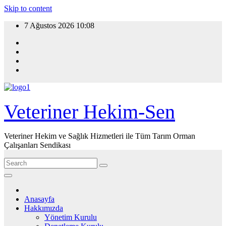
Skip to content
7 Ağustos 2026
10:08
Veteriner Hekim-Sen
Veteriner Hekim ve Sağlık Hizmetleri ile Tüm Tarım Orman
Çalışanları Sendikası
Anasayfa
Hakkımızda
Yönetim Kurulu