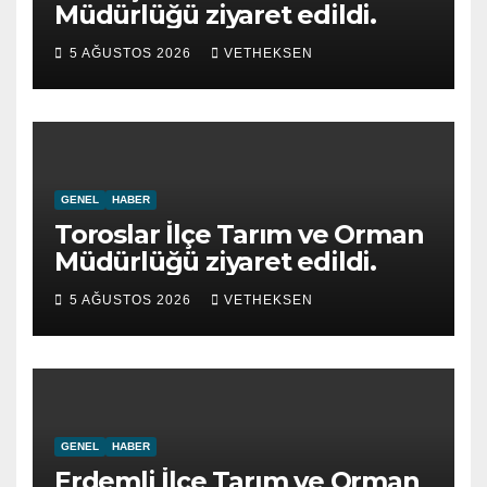
Müdürlüğü ziyaret edildi.
5 AĞUSTOS 2026
VETHEKSEN
GENEL
HABER
Toroslar İlçe Tarım ve Orman
Müdürlüğü ziyaret edildi.
5 AĞUSTOS 2026
VETHEKSEN
GENEL
HABER
Erdemli İlçe Tarım ve Orman