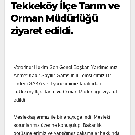
Tekkeköy İlçe Tarım ve
Orman Müdürlüğü
ziyaret edildi.
Veteriner Hekim-Sen Genel Başkan Yardımcımız
Ahmet Kadir Sayılır, Samsun İl Temsilcimiz Dr.
Erdem SAKA ve il yönetimimiz tarafından
Tekkeköy İlçe Tarım ve Orman Müdürlüğü ziyaret
edildi.
Meslektaşlarımız ile bir araya gelindi. Mesleki
sorunlarımız üzerine konuşulup, Bakanlık
görüşmelerimiz ve yaptığımız çalışmalar hakkında