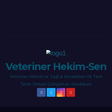
Veteriner Hekim-Sen
Veteriner Hekim ve Sağlık Hizmetleri ile Tüm
Tarım Orman Çalışanları Sendikası