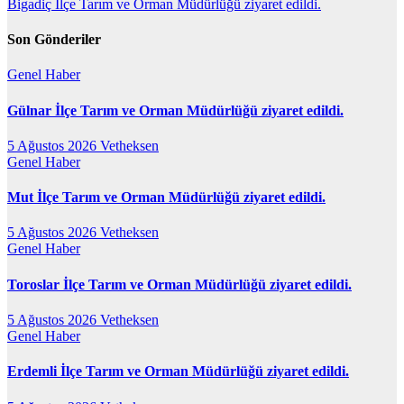
Bigadiç İlçe Tarım ve Orman Müdürlüğü ziyaret edildi.
gezinmesi
Son Gönderiler
Genel
Haber
Gülnar İlçe Tarım ve Orman Müdürlüğü ziyaret edildi.
5 Ağustos 2026
Vetheksen
Genel
Haber
Mut İlçe Tarım ve Orman Müdürlüğü ziyaret edildi.
5 Ağustos 2026
Vetheksen
Genel
Haber
Toroslar İlçe Tarım ve Orman Müdürlüğü ziyaret edildi.
5 Ağustos 2026
Vetheksen
Genel
Haber
Erdemli İlçe Tarım ve Orman Müdürlüğü ziyaret edildi.