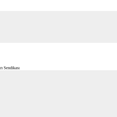
rı Sendikası