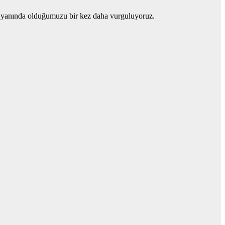
an yanında olduğumuzu bir kez daha vurguluyoruz.