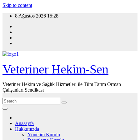
Skip to content
8 Ağustos 2026
15:28
Veteriner Hekim-Sen
Veteriner Hekim ve Sağlık Hizmetleri ile Tüm Tarım Orman
Çalışanları Sendikası
Anasayfa
Hakkımızda
Yönetim Kurulu