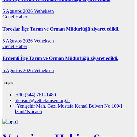
5 Ağustos 2026
Vetheksen
Genel
Haber
Toroslar İlçe Tarım ve Orman Müdürlüğü ziyaret edildi.
5 Ağustos 2026
Vetheksen
Genel
Haber
Erdemli İlçe Tarım ve Orman Müdürlüğü ziyaret edildi.
5 Ağustos 2026
Vetheksen
İletişim
+90 (544) 761–1480
iletisim@vethekimsen.org.tr
Yenişehir Mah. Gazi Mustafa Kemal Bulvarı No:109/1
İzmit/ Kocaeli