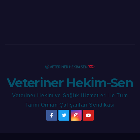
Veteriner Hekim-Sen
Veteriner Hekim ve Sağlık Hizmetleri ile Tüm
Tarım Orman Çalışanları Sendikası