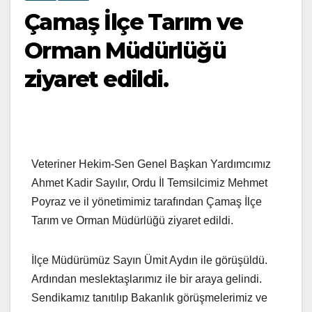
Çamaş İlçe Tarım ve
Orman Müdürlüğü
ziyaret edildi.
Veteriner Hekim-Sen Genel Başkan Yardımcımız
Ahmet Kadir Sayılır, Ordu İl Temsilcimiz Mehmet
Poyraz ve il yönetimimiz tarafından Çamaş İlçe
Tarım ve Orman Müdürlüğü ziyaret edildi.
İlçe Müdürümüz Sayın Ümit Aydın ile görüşüldü.
Ardından meslektaşlarımız ile bir araya gelindi.
Sendikamız tanıtılıp Bakanlık görüşmelerimiz ve