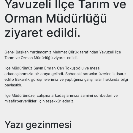
Yavuzeli İlçe Tarım ve
Orman Müdürlüğü
ziyaret edildi.
Genel Başkan Yardımcımız Mehmet Çürük tarafından Yavuzeli İlçe
Tarım ve Orman Müdürlüğü ziyaret edildi.
İlçe Müdürümüz Sayın Emrah Can Tokuşoğlu ve mesai
arkadaşlarımızla bir araya gelindi. Sahadaki sorunlar üzerine istişare
edilip Bakanlık görüşmelerimiz ve yaptığımız çalışmalar hakkında bilgi
paylaşıldı.
İlçe Müdürümüze, çalışma arkadaşlarımıza samimi sohbetleri ve
misafirperverlikleri için teşekkür ederiz.
Yazı gezinmesi