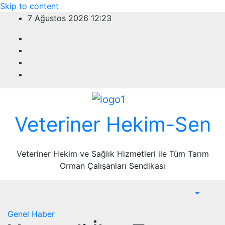
Skip to content
7 Ağustos 2026
12:23
Veteriner Hekim-Sen
Veteriner Hekim ve Sağlık Hizmetleri ile Tüm Tarım
Orman Çalışanları Sendikası
Genel
Haber