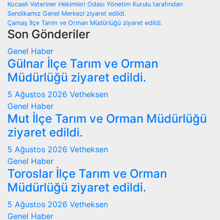
Kocaeli Veteriner Hekimleri Odası Yönetim Kurulu tarafından
Sendikamız Genel Merkezi ziyaret edildi.
Çamaş İlçe Tarım ve Orman Müdürlüğü ziyaret edildi.
Son Gönderiler
Genel
Haber
Gülnar İlçe Tarım ve Orman
Müdürlüğü ziyaret edildi.
5 Ağustos 2026
Vetheksen
Genel
Haber
Mut İlçe Tarım ve Orman Müdürlüğü
ziyaret edildi.
5 Ağustos 2026
Vetheksen
Genel
Haber
Toroslar İlçe Tarım ve Orman
Müdürlüğü ziyaret edildi.
5 Ağustos 2026
Vetheksen
Genel
Haber