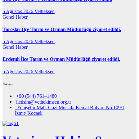
5 Ağustos 2026
Vetheksen
Genel
Haber
Toroslar İlçe Tarım ve Orman Müdürlüğü ziyaret edildi.
5 Ağustos 2026
Vetheksen
Genel
Haber
Erdemli İlçe Tarım ve Orman Müdürlüğü ziyaret edildi.
5 Ağustos 2026
Vetheksen
İletişim
+90 (544) 761–1480
iletisim@vethekimsen.org.tr
Yenişehir Mah. Gazi Mustafa Kemal Bulvarı No:109/1
İzmit/ Kocaeli