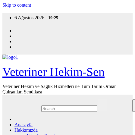
Skip to content
6 Ağustos 2026
19:25
Veteriner Hekim-Sen
Veteriner Hekim ve Sağlık Hizmetleri ile Tüm Tarım Orman
Çalışanları Sendikası
Anasayfa
Hakkımızda