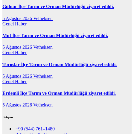
Gülnar İlçe Tarım ve Orman Müdürlüğü ziyaret edildi.
5 Ağustos 2026
Vetheksen
Genel
Haber
Mut İlçe Tarım ve Orman Müdürlüğü ziyaret edildi.
5 Ağustos 2026
Vetheksen
Genel
Haber
Toroslar İlçe Tarım ve Orman Müdürlüğü ziyaret edildi.
5 Ağustos 2026
Vetheksen
Genel
Haber
Erdemli İlçe Tarım ve Orman Müdürlüğü ziyaret edildi.
5 Ağustos 2026
Vetheksen
İletişim
+90 (544) 761–1480