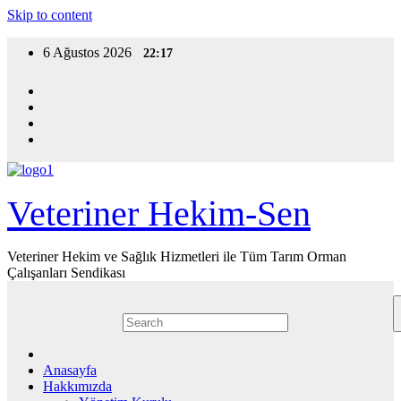
Skip to content
6 Ağustos 2026
22:17
Veteriner Hekim-Sen
Veteriner Hekim ve Sağlık Hizmetleri ile Tüm Tarım Orman
Çalışanları Sendikası
Anasayfa
Hakkımızda