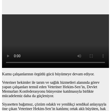
Kamu çalışanlarının örgütlü gücü büyümeye devam ediyor.
Veteriner hekimler ile tarım ve sağlık hizmetleri alanında görev
yapan çalışanları temsil eden Veteriner Hekim-Sen’in, Devlet
Memurları Konfederasyonu bünyesine katılmasıyla birlikte
mücadelemiz daha da güçleniyor.
Siyasetten bağımsız, çözüm odaklı ve yenilikçi sendikal anlayışıyla
öne çıkan Veteriner Hekim-Sen’in katılımı; ortak aklı büyüten, hak