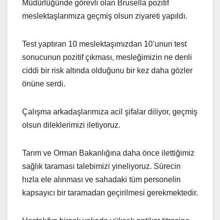
Müdürlüğünde görevli olan Brusella pozitif
meslektaşlarımıza geçmiş olsun ziyareti yapıldı.
Test yaptıran 10 meslektaşımızdan 10’unun test
sonucunun pozitif çıkması, mesleğimizin ne denli
ciddi bir risk altında olduğunu bir kez daha gözler
önüne serdi.
Çalışma arkadaşlarımıza acil şifalar diliyor, geçmiş
olsun dileklerimizi iletiyoruz.
Tarım ve Orman Bakanlığına daha önce ilettiğimiz
sağlık taraması talebimizi yineliyoruz. Sürecin
hızla ele alınması ve sahadaki tüm personelin
kapsayıcı bir taramadan geçirilmesi gerekmektedir.