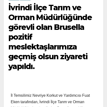
İvrindi İlçe Tarım ve
Orman Müdürlüğünde
görevli olan Brusella
pozitif
meslektaşlarımıza
geçmiş olsun ziyareti
yapıldı.
İl Temsilimiz Nevriye Korkut ve Yardımcısı Fuat
Eken tarafından, İvrindi İlçe Tarım ve Orman