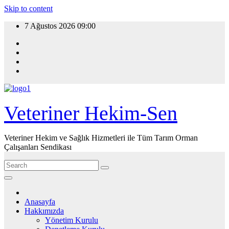
Skip to content
7 Ağustos 2026
09:00
Veteriner Hekim-Sen
Veteriner Hekim ve Sağlık Hizmetleri ile Tüm Tarım Orman
Çalışanları Sendikası
Anasayfa
Hakkımızda
Yönetim Kurulu