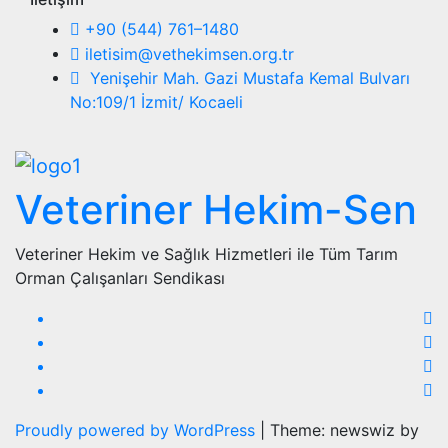
+90 (544) 761–1480
iletisim@vethekimsen.org.tr
Yenişehir Mah. Gazi Mustafa Kemal Bulvarı
No:109/1 İzmit/ Kocaeli
Veteriner Hekim-Sen
Veteriner Hekim ve Sağlık Hizmetleri ile Tüm Tarım
Orman Çalışanları Sendikası
Proudly powered by WordPress
|
Theme: newswiz by