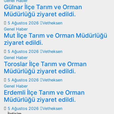
Genel
Haber
Gülnar İlçe Tarım ve Orman
Müdürlüğü ziyaret edildi.
5 Ağustos 2026
Vetheksen
Genel
Haber
Mut İlçe Tarım ve Orman Müdürlüğü
ziyaret edildi.
5 Ağustos 2026
Vetheksen
Genel
Haber
Toroslar İlçe Tarım ve Orman
Müdürlüğü ziyaret edildi.
5 Ağustos 2026
Vetheksen
Genel
Haber
Erdemli İlçe Tarım ve Orman
Müdürlüğü ziyaret edildi.
5 Ağustos 2026
Vetheksen
İletişim