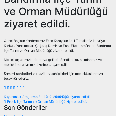
ve Orman Müdürlüğü
ziyaret edildi.
Genel Başkan Yardımcımız Esre Karayılan ile İl Temsilimiz Nevriye
Korkut, Yardımcıları Çağdaş Demir ve Fuat Eken tarafından Bandırma
İlçe Tarım ve Orman Müdürlüğü ziyaret edildi.
Meslektaşlarımızla bir araya gelindi. Sendikal kazanımlarımız ve
mesleki sorunlarımız üzerine istişare edildi.
Samimi sohbetleri ve nazik ev sahiplikleri için meslektaşlarımıza
teşekkür ederiz.
Yazı
Koyunculuk Araştırma Entitüsü Müdürlüğü ziyaret edildi.
Erdek İlçe Tarım ve Orman Müdürlüğü ziyaret edildi.
gezinmesi
Son Gönderiler