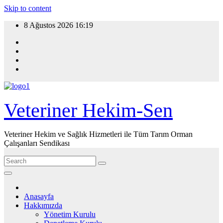
Skip to content
8 Ağustos 2026
16:19
Veteriner Hekim-Sen
Veteriner Hekim ve Sağlık Hizmetleri ile Tüm Tarım Orman
Çalışanları Sendikası
Anasayfa
Hakkımızda
Yönetim Kurulu