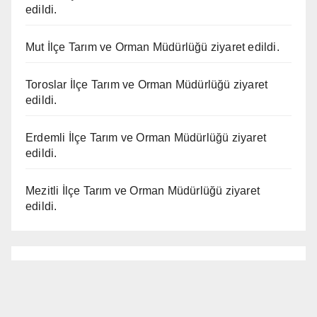
edildi.
Mut İlçe Tarım ve Orman Müdürlüğü ziyaret edildi.
Toroslar İlçe Tarım ve Orman Müdürlüğü ziyaret
edildi.
Erdemli İlçe Tarım ve Orman Müdürlüğü ziyaret
edildi.
Mezitli İlçe Tarım ve Orman Müdürlüğü ziyaret
edildi.