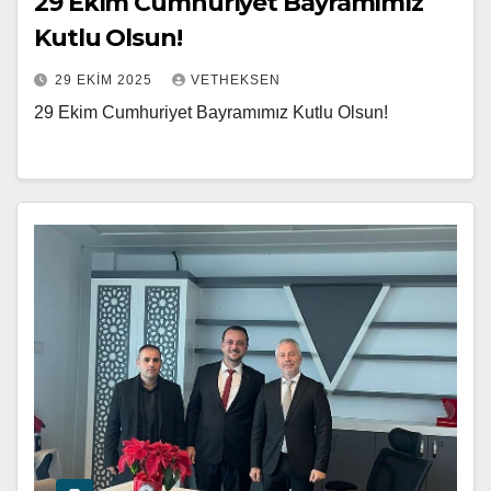
29 Ekim Cumhuriyet Bayramımız
Kutlu Olsun!
29 EKIM 2025
VETHEKSEN
29 Ekim Cumhuriyet Bayramımız Kutlu Olsun!