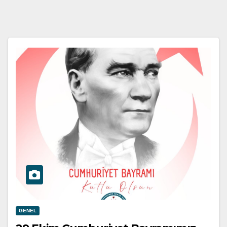
GENEL