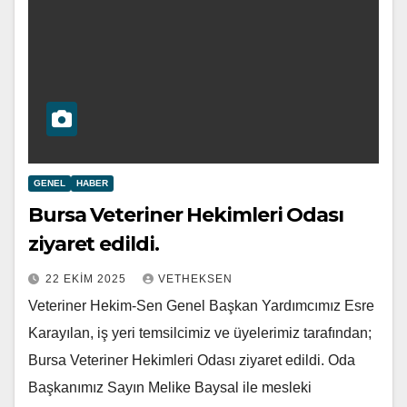
GENEL
HABER
Bursa Veteriner Hekimleri Odası
ziyaret edildi.
22 EKIM 2025
VETHEKSEN
Veteriner Hekim-Sen Genel Başkan Yardımcımız Esre
Karayılan, iş yeri temsilcimiz ve üyelerimiz tarafından;
Bursa Veteriner Hekimleri Odası ziyaret edildi. Oda
Başkanımız Sayın Melike Baysal ile mesleki