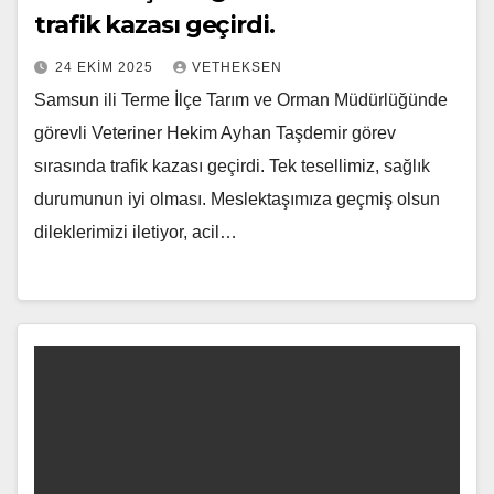
trafik kazası geçirdi.
24 EKIM 2025
VETHEKSEN
Samsun ili Terme İlçe Tarım ve Orman Müdürlüğünde
görevli Veteriner Hekim Ayhan Taşdemir görev
sırasında trafik kazası geçirdi. Tek tesellimiz, sağlık
durumunun iyi olması. Meslektaşımıza geçmiş olsun
dileklerimizi iletiyor, acil…