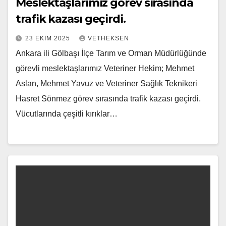
Meslektaşlarımız görev sırasında
trafik kazası geçirdi.
23 EKIM 2025
VETHEKSEN
Ankara ili Gölbaşı İlçe Tarım ve Orman Müdürlüğünde
görevli meslektaşlarımız Veteriner Hekim; Mehmet
Aslan, Mehmet Yavuz ve Veteriner Sağlık Teknikeri
Hasret Sönmez görev sırasında trafik kazası geçirdi.
Vücutlarında çeşitli kırıklar…