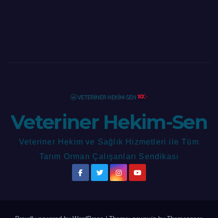
Veteriner Hekim-Sen
Veteriner Hekim ve Sağlık Hizmetleri ile Tüm
Tarım Orman Çalışanları Sendikası