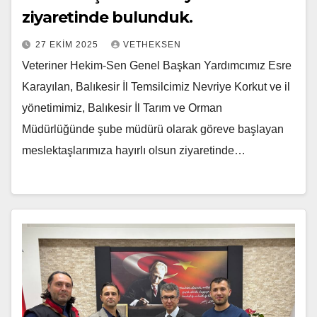
ziyaretinde bulunduk.
27 EKIM 2025
VETHEKSEN
Veteriner Hekim-Sen Genel Başkan Yardımcımız Esre
Karayılan, Balıkesir İl Temsilcimiz Nevriye Korkut ve il
yönetimimiz, Balıkesir İl Tarım ve Orman
Müdürlüğünde şube müdürü olarak göreve başlayan
meslektaşlarımıza hayırlı olsun ziyaretinde…