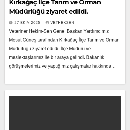
Kırkağaç İlçe Tarım ve Orman
Müdürlüğü ziyaret edildi.
27 EKIM 2025
VETHEKSEN
Veteriner Hekim-Sen Genel Başkan Yardımcımız
Mesut Güneş tarafından Kırkağaç İlçe Tarım ve Orman
Müdürlüğü ziyaret edildi. İlçe Müdürü ve
meslektaşlarımız ile bir araya gelindi. Bakanlık
görüşmelerimiz ve yaptığımız çalışmalar hakkında…