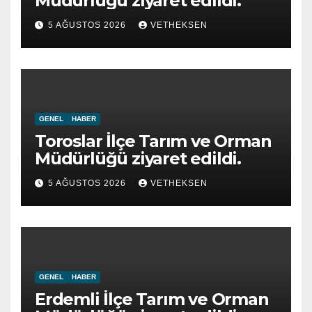
Müdürlüğü ziyaret edildi.
5 AĞUSTOS 2026
VETHEKSEN
GENEL
HABER
Toroslar İlçe Tarım ve Orman
Müdürlüğü ziyaret edildi.
5 AĞUSTOS 2026
VETHEKSEN
GENEL
HABER
Erdemli İlçe Tarım ve Orman