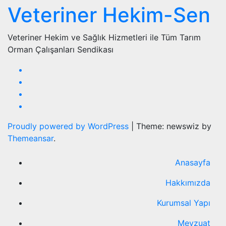
Veteriner Hekim-Sen
Veteriner Hekim ve Sağlık Hizmetleri ile Tüm Tarım
Orman Çalışanları Sendikası
Proudly powered by WordPress
|
Theme: newswiz by
Themeansar
.
Anasayfa
Hakkımızda
Kurumsal Yapı
Mevzuat