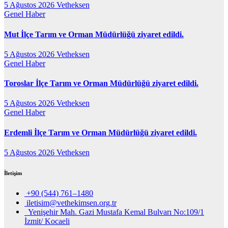
5 Ağustos 2026
Vetheksen
Genel
Haber
Mut İlçe Tarım ve Orman Müdürlüğü ziyaret edildi.
5 Ağustos 2026
Vetheksen
Genel
Haber
Toroslar İlçe Tarım ve Orman Müdürlüğü ziyaret edildi.
5 Ağustos 2026
Vetheksen
Genel
Haber
Erdemli İlçe Tarım ve Orman Müdürlüğü ziyaret edildi.
5 Ağustos 2026
Vetheksen
İletişim
+90 (544) 761–1480
iletisim@vethekimsen.org.tr
Yenişehir Mah. Gazi Mustafa Kemal Bulvarı No:109/1
İzmit/ Kocaeli