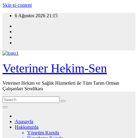
Skip to content
6 Ağustos 2026
21:15
Veteriner Hekim-Sen
Veteriner Hekim ve Sağlık Hizmetleri ile Tüm Tarım Orman
Çalışanları Sendikası
Anasayfa
Hakkımızda
Yönetim Kurulu