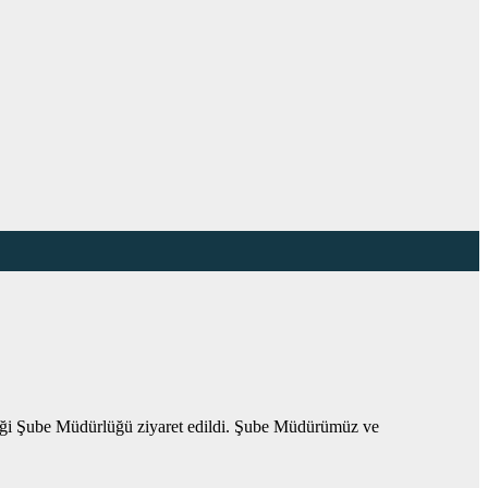
iği Şube Müdürlüğü ziyaret edildi. Şube Müdürümüz ve