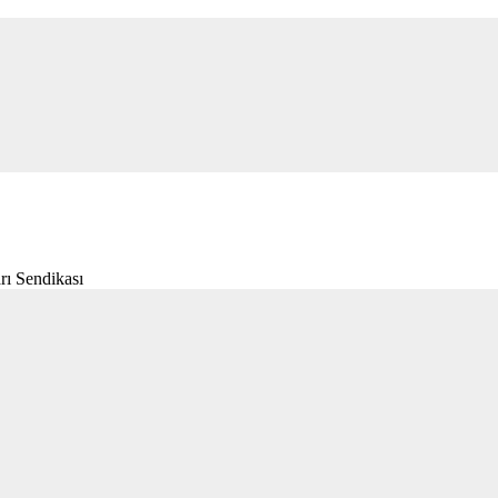
rı Sendikası