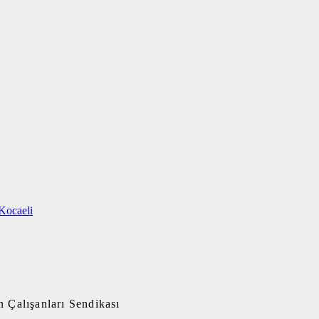
Kocaeli
 Çalışanları Sendikası