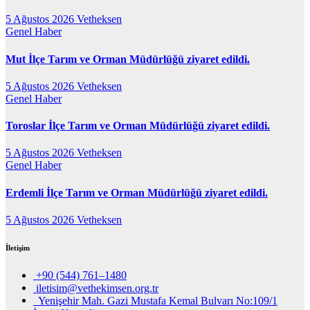
5 Ağustos 2026
Vetheksen
Genel
Haber
Mut İlçe Tarım ve Orman Müdürlüğü ziyaret edildi.
5 Ağustos 2026
Vetheksen
Genel
Haber
Toroslar İlçe Tarım ve Orman Müdürlüğü ziyaret edildi.
5 Ağustos 2026
Vetheksen
Genel
Haber
Erdemli İlçe Tarım ve Orman Müdürlüğü ziyaret edildi.
5 Ağustos 2026
Vetheksen
İletişim
+90 (544) 761–1480
iletisim@vethekimsen.org.tr
Yenişehir Mah. Gazi Mustafa Kemal Bulvarı No:109/1