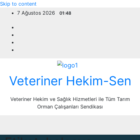
Skip to content
7 Ağustos 2026
01:48
Veteriner Hekim-Sen
Veteriner Hekim ve Sağlık Hizmetleri ile Tüm Tarım
Orman Çalışanları Sendikası