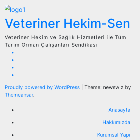
Veteriner Hekim-Sen
Veteriner Hekim ve Sağlık Hizmetleri ile Tüm
Tarım Orman Çalışanları Sendikası
Proudly powered by WordPress
|
Theme: newswiz by
Themeansar
.
Anasayfa
Hakkımızda
Kurumsal Yapı