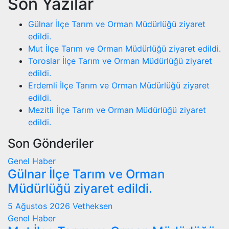
Son Yazılar
Gülnar İlçe Tarım ve Orman Müdürlüğü ziyaret
edildi.
Mut İlçe Tarım ve Orman Müdürlüğü ziyaret edildi.
Toroslar İlçe Tarım ve Orman Müdürlüğü ziyaret
edildi.
Erdemli İlçe Tarım ve Orman Müdürlüğü ziyaret
edildi.
Mezitli İlçe Tarım ve Orman Müdürlüğü ziyaret
edildi.
Son Gönderiler
Genel
Haber
Gülnar İlçe Tarım ve Orman
Müdürlüğü ziyaret edildi.
5 Ağustos 2026
Vetheksen
Genel
Haber