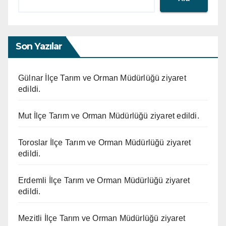
Son Yazılar
Gülnar İlçe Tarım ve Orman Müdürlüğü ziyaret
edildi.
Mut İlçe Tarım ve Orman Müdürlüğü ziyaret edildi.
Toroslar İlçe Tarım ve Orman Müdürlüğü ziyaret
edildi.
Erdemli İlçe Tarım ve Orman Müdürlüğü ziyaret
edildi.
Mezitli İlçe Tarım ve Orman Müdürlüğü ziyaret