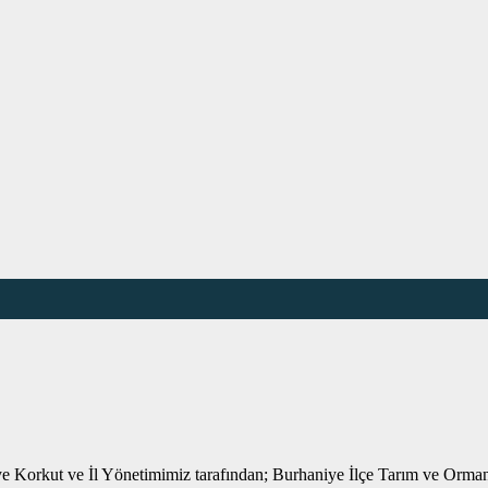
e Korkut ve İl Yönetimimiz tarafından; Burhaniye İlçe Tarım ve Orman M