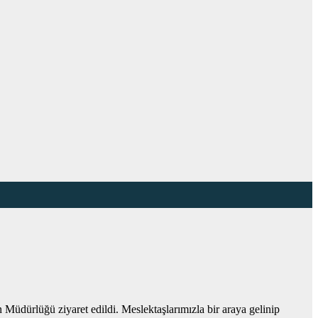
üdürlüğü ziyaret edildi. Meslektaşlarımızla bir araya gelinip