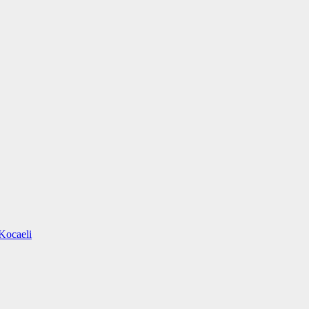
Kocaeli