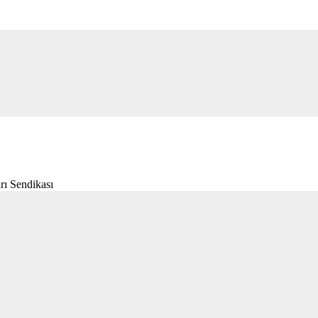
rı Sendikası