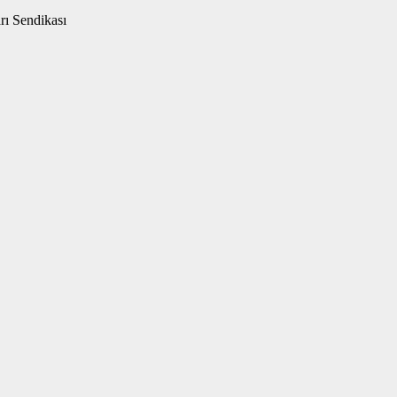
rı Sendikası