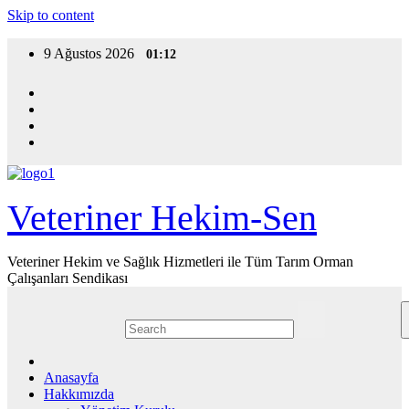
Skip to content
9 Ağustos 2026
01:12
Veteriner Hekim-Sen
Veteriner Hekim ve Sağlık Hizmetleri ile Tüm Tarım Orman
Çalışanları Sendikası
Anasayfa
Hakkımızda