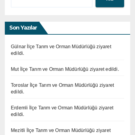
Son Yazılar
Gülnar İlçe Tarım ve Orman Müdürlüğü ziyaret
edildi.
Mut İlçe Tarım ve Orman Müdürlüğü ziyaret edildi.
Toroslar İlçe Tarım ve Orman Müdürlüğü ziyaret
edildi.
Erdemli İlçe Tarım ve Orman Müdürlüğü ziyaret
edildi.
Mezitli İlçe Tarım ve Orman Müdürlüğü ziyaret