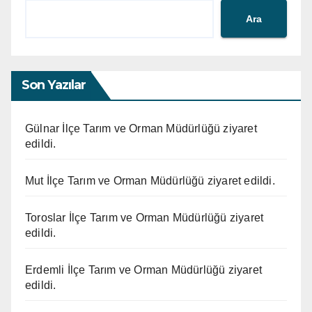
Ara
Son Yazılar
Gülnar İlçe Tarım ve Orman Müdürlüğü ziyaret
edildi.
Mut İlçe Tarım ve Orman Müdürlüğü ziyaret edildi.
Toroslar İlçe Tarım ve Orman Müdürlüğü ziyaret
edildi.
Erdemli İlçe Tarım ve Orman Müdürlüğü ziyaret
edildi.