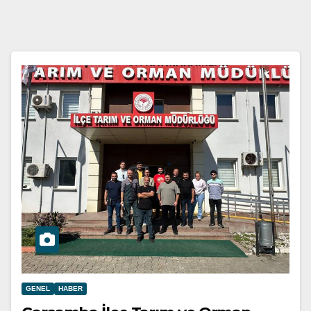
GENEL
HABER