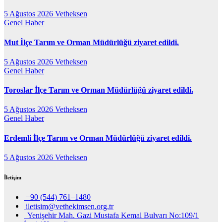
5 Ağustos 2026
Vetheksen
Genel
Haber
Mut İlçe Tarım ve Orman Müdürlüğü ziyaret edildi.
5 Ağustos 2026
Vetheksen
Genel
Haber
Toroslar İlçe Tarım ve Orman Müdürlüğü ziyaret edildi.
5 Ağustos 2026
Vetheksen
Genel
Haber
Erdemli İlçe Tarım ve Orman Müdürlüğü ziyaret edildi.
5 Ağustos 2026
Vetheksen
İletişim
+90 (544) 761–1480
iletisim@vethekimsen.org.tr
Yenişehir Mah. Gazi Mustafa Kemal Bulvarı No:109/1