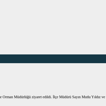
 Orman Müdürlüğü ziyaret edildi. İlçe Müdürü Sayın Mutlu Yıldız ve mes