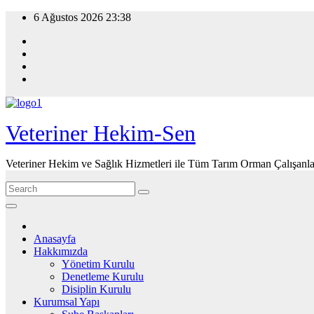
Skip
6 Ağustos 2026
23:38
to
content
Veteriner Hekim-Sen
Veteriner Hekim ve Sağlık Hizmetleri ile Tüm Tarım Orman Çalışanla
Anasayfa
Hakkımızda
Yönetim Kurulu
Denetleme Kurulu
Disiplin Kurulu
Kurumsal Yapı