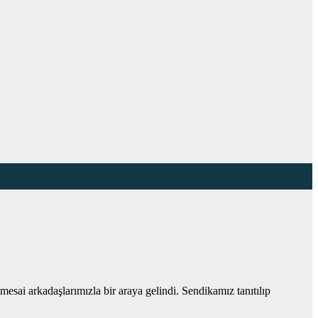
ai arkadaşlarımızla bir araya gelindi. Sendikamız tanıtılıp