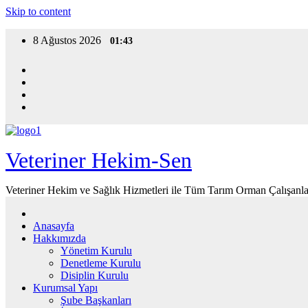
Skip to content
8 Ağustos 2026
01:43
Veteriner Hekim-Sen
Veteriner Hekim ve Sağlık Hizmetleri ile Tüm Tarım Orman Çalışanla
Anasayfa
Hakkımızda
Yönetim Kurulu
Denetleme Kurulu
Disiplin Kurulu
Kurumsal Yapı
Şube Başkanları