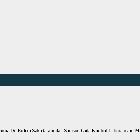
imiz Dr. Erdem Saka tarafından Samsun Gıda Kontrol Laboratuvarı Mü