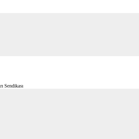
rı Sendikası