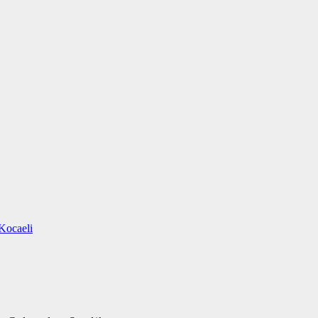
Kocaeli