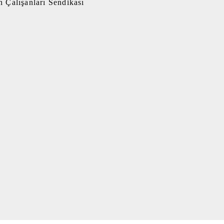
 Çalışanları Sendikası