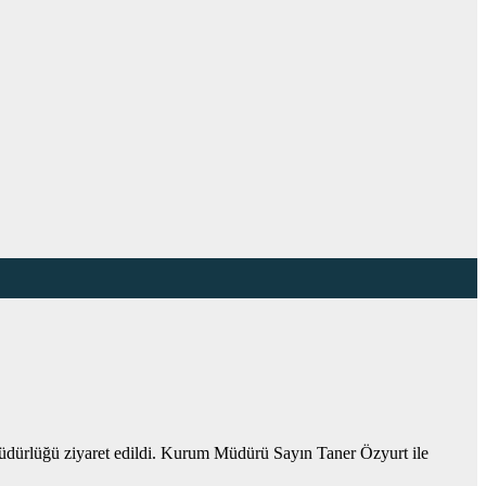
dürlüğü ziyaret edildi. Kurum Müdürü Sayın Taner Özyurt ile