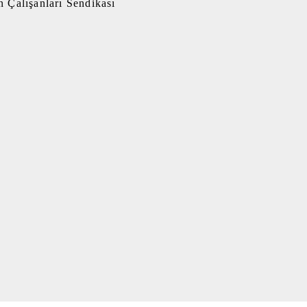
 Çalışanları Sendikası