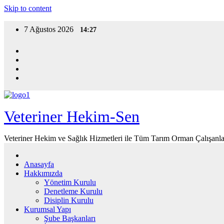
Skip to content
7 Ağustos 2026
14:27
Veteriner Hekim-Sen
Veteriner Hekim ve Sağlık Hizmetleri ile Tüm Tarım Orman Çalışanla
Anasayfa
Hakkımızda
Yönetim Kurulu
Denetleme Kurulu
Disiplin Kurulu
Kurumsal Yapı
Şube Başkanları