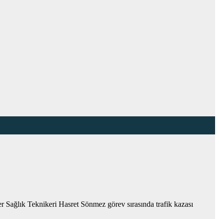
Sağlık Teknikeri Hasret Sönmez görev sırasında trafik kazası