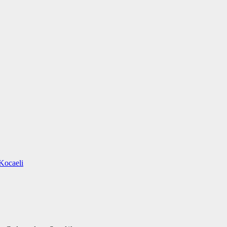
Kocaeli