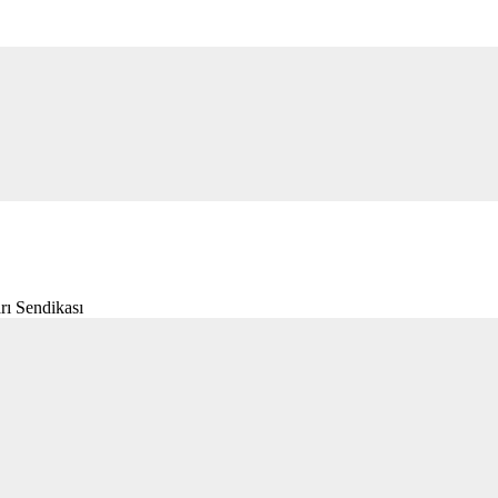
rı Sendikası