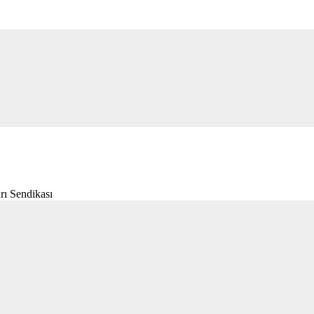
rı Sendikası