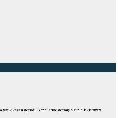
afik kazası geçirdi. Kendilerine geçmiş olsun dileklerimizi