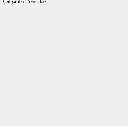
 Çalışanları Sendikası