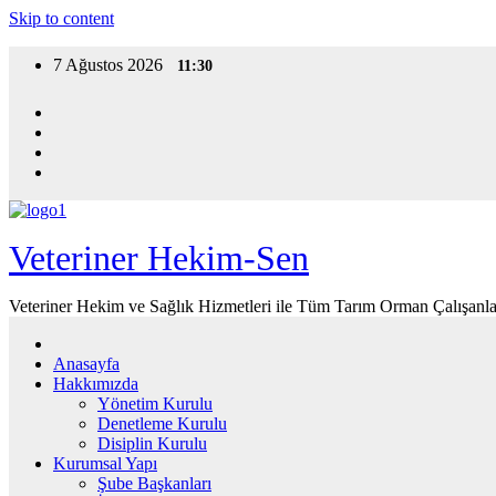
Skip to content
7 Ağustos 2026
11:30
Veteriner Hekim-Sen
Veteriner Hekim ve Sağlık Hizmetleri ile Tüm Tarım Orman Çalışanla
Anasayfa
Hakkımızda
Yönetim Kurulu
Denetleme Kurulu
Disiplin Kurulu
Kurumsal Yapı
Şube Başkanları