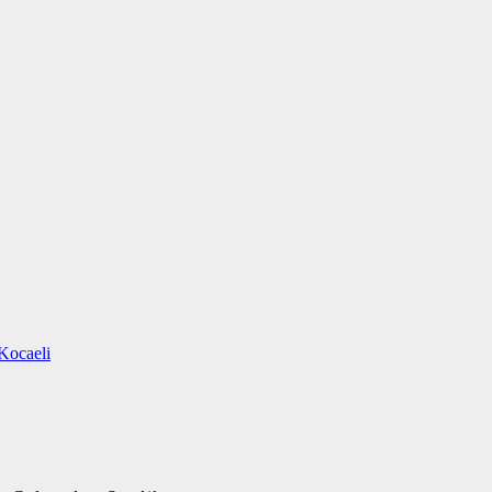
Kocaeli