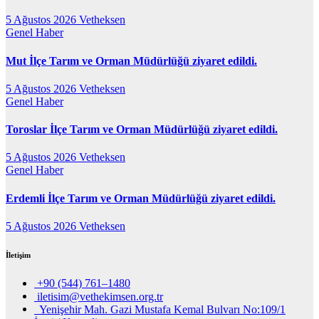
5 Ağustos 2026
Vetheksen
Genel
Haber
Mut İlçe Tarım ve Orman Müdürlüğü ziyaret edildi.
5 Ağustos 2026
Vetheksen
Genel
Haber
Toroslar İlçe Tarım ve Orman Müdürlüğü ziyaret edildi.
5 Ağustos 2026
Vetheksen
Genel
Haber
Erdemli İlçe Tarım ve Orman Müdürlüğü ziyaret edildi.
5 Ağustos 2026
Vetheksen
İletişim
+90 (544) 761–1480
iletisim@vethekimsen.org.tr
Yenişehir Mah. Gazi Mustafa Kemal Bulvarı No:109/1