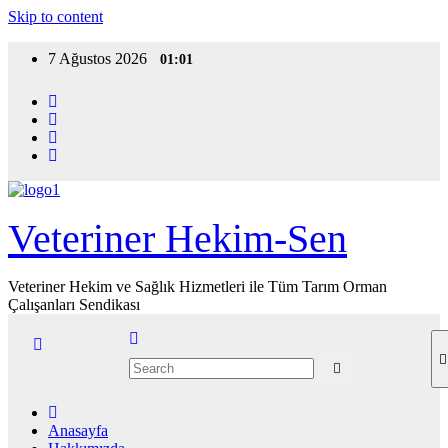
Skip to content
7 Ağustos 2026
01:01
Veteriner Hekim-Sen
Veteriner Hekim ve Sağlık Hizmetleri ile Tüm Tarım Orman
Çalışanları Sendikası
Anasayfa