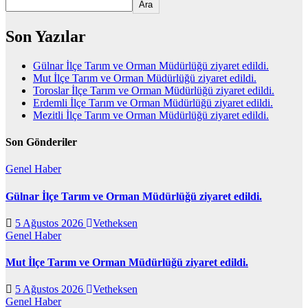
Ara
Son Yazılar
Gülnar İlçe Tarım ve Orman Müdürlüğü ziyaret edildi.
Mut İlçe Tarım ve Orman Müdürlüğü ziyaret edildi.
Toroslar İlçe Tarım ve Orman Müdürlüğü ziyaret edildi.
Erdemli İlçe Tarım ve Orman Müdürlüğü ziyaret edildi.
Mezitli İlçe Tarım ve Orman Müdürlüğü ziyaret edildi.
Son Gönderiler
Genel
Haber
Gülnar İlçe Tarım ve Orman Müdürlüğü ziyaret edildi.
5 Ağustos 2026
Vetheksen
Genel
Haber
Mut İlçe Tarım ve Orman Müdürlüğü ziyaret edildi.
5 Ağustos 2026
Vetheksen
Genel
Haber