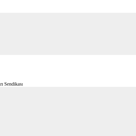
rı Sendikası