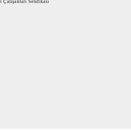
 Çalışanları Sendikası