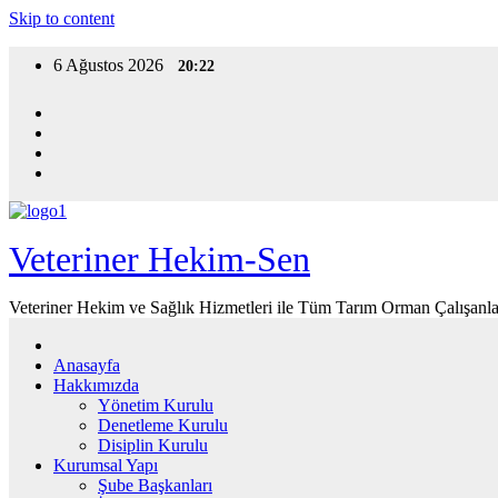
Skip to content
6 Ağustos 2026
20:22
Veteriner Hekim-Sen
Veteriner Hekim ve Sağlık Hizmetleri ile Tüm Tarım Orman Çalışanla
Anasayfa
Hakkımızda
Yönetim Kurulu
Denetleme Kurulu
Disiplin Kurulu
Kurumsal Yapı
Şube Başkanları