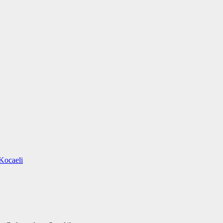
Kocaeli