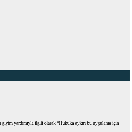
iyim yardımıyla ilgili olarak “Hukuka aykırı bu uygulama için