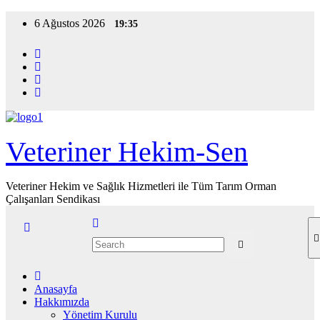
Skip
6 Ağustos 2026
19:35
to
content
Veteriner Hekim-Sen
Veteriner Hekim ve Sağlık Hizmetleri ile Tüm Tarım Orman
Çalışanları Sendikası
Anasayfa
Hakkımızda
Yönetim Kurulu