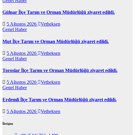
Genel
Haber
Gülnar İlçe Tarım ve Orman Müdürlüğü ziyaret edildi.
5 Ağustos 2026
Vetheksen
Genel
Haber
Mut İlçe Tarım ve Orman Müdürlüğü ziyaret edildi.
5 Ağustos 2026
Vetheksen
Genel
Haber
Toroslar İlçe Tarım ve Orman Müdürlüğü ziyaret edildi.
5 Ağustos 2026
Vetheksen
Genel
Haber
Erdemli İlçe Tarım ve Orman Müdürlüğü ziyaret edildi.
5 Ağustos 2026
Vetheksen
İletişim