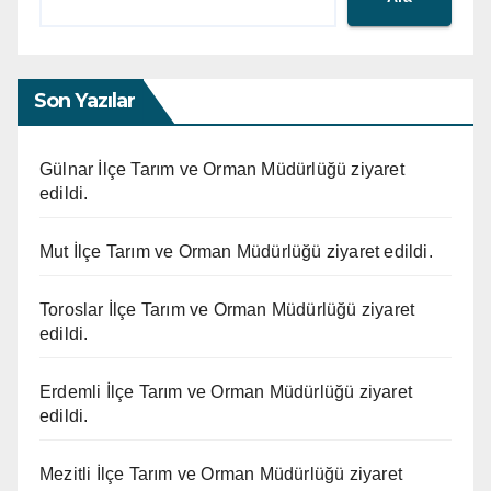
Son Yazılar
Gülnar İlçe Tarım ve Orman Müdürlüğü ziyaret
edildi.
Mut İlçe Tarım ve Orman Müdürlüğü ziyaret edildi.
Toroslar İlçe Tarım ve Orman Müdürlüğü ziyaret
edildi.
Erdemli İlçe Tarım ve Orman Müdürlüğü ziyaret
edildi.
Mezitli İlçe Tarım ve Orman Müdürlüğü ziyaret