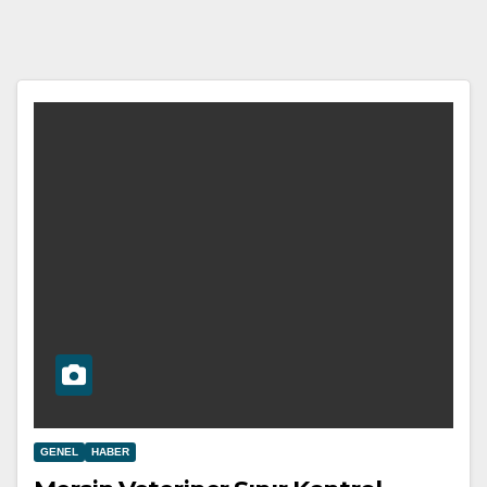
GENEL
HABER